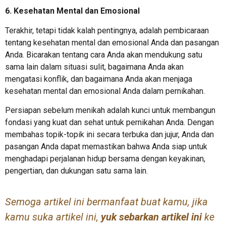
6. Kesehatan Mental dan Emosional
Terakhir, tetapi tidak kalah pentingnya, adalah pembicaraan
tentang kesehatan mental dan emosional Anda dan pasangan
Anda. Bicarakan tentang cara Anda akan mendukung satu
sama lain dalam situasi sulit, bagaimana Anda akan
mengatasi konflik, dan bagaimana Anda akan menjaga
kesehatan mental dan emosional Anda dalam pernikahan.
Persiapan sebelum menikah adalah kunci untuk membangun
fondasi yang kuat dan sehat untuk pernikahan Anda. Dengan
membahas topik-topik ini secara terbuka dan jujur, Anda dan
pasangan Anda dapat memastikan bahwa Anda siap untuk
menghadapi perjalanan hidup bersama dengan keyakinan,
pengertian, dan dukungan satu sama lain.
Semoga artikel ini bermanfaat buat kamu, jika
kamu suka artikel ini,
yuk sebarkan artikel ini
ke