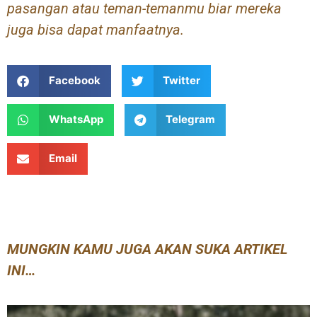
pasangan atau teman-temanmu biar mereka
juga bisa dapat manfaatnya.
Facebook
Twitter
WhatsApp
Telegram
Email
MUNGKIN KAMU JUGA AKAN SUKA ARTIKEL
INI…