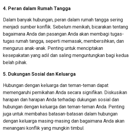
4. Peran dalam Rumah Tangga
Dalam banyak hubungan, peran dalam rumah tangga sering
menjadi sumber konflik. Sebelum menikah, bicarakan tentang
bagaimana Anda dan pasangan Anda akan membagi tugas-
tugas rumah tangga, seperti memasak, membersihkan, dan
mengurus anak-anak. Penting untuk menciptakan
kesepakatan yang adil dan saling menguntungkan bagi kedua
belah pihak.
5. Dukungan Sosial dan Keluarga
Hubungan dengan keluarga dan teman-teman dapat
memengaruhi pernikahan Anda secara signifikan. Diskusikan
harapan dan harapan Anda terhadap dukungan sosial dan
hubungan dengan keluarga dan teman-teman Anda. Penting
juga untuk membahas batasan-batasan dalam hubungan
dengan keluarga masing-masing dan bagaimana Anda akan
menangani konflik yang mungkin timbul.