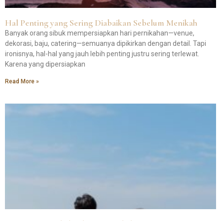
Hal Penting yang Sering Diabaikan Sebelum Menikah
Banyak orang sibuk mempersiapkan hari pernikahan—venue,
dekorasi, baju, catering—semuanya dipikirkan dengan detail. Tapi
ironisnya, hal-hal yang jauh lebih penting justru sering terlewat.
Karena yang dipersiapkan
Read More »