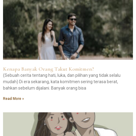
Kenapa Banyak Orang Takut Komitmen?
(Sebuah cerita tentang hati, luka, dan pilihan yang tidak selalu
mudah) Di era sekarang, kata komitmen sering terasa berat,
bahkan sebelum dijalani. Banyak orang bisa
Read More »