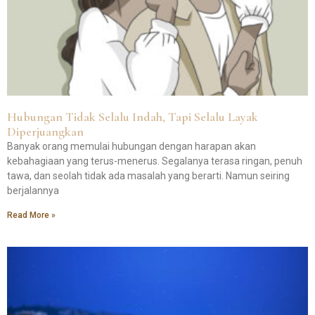
Hubungan Tidak Selalu Indah, Tapi Selalu Layak
Diperjuangkan
Banyak orang memulai hubungan dengan harapan akan
kebahagiaan yang terus-menerus. Segalanya terasa ringan, penuh
tawa, dan seolah tidak ada masalah yang berarti. Namun seiring
berjalannya
Read More »