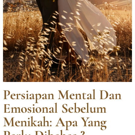
Persiapan Mental Dan
Emosional Sebelum
Menikah: Apa Yang