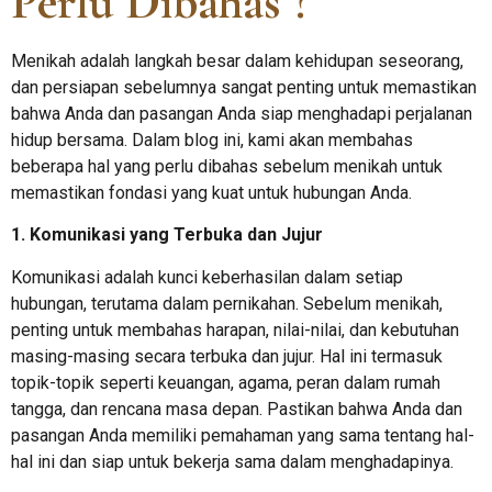
Perlu Dibahas ?
Menikah adalah langkah besar dalam kehidupan seseorang,
dan persiapan sebelumnya sangat penting untuk memastikan
bahwa Anda dan pasangan Anda siap menghadapi perjalanan
hidup bersama. Dalam blog ini, kami akan membahas
beberapa hal yang perlu dibahas sebelum menikah untuk
memastikan fondasi yang kuat untuk hubungan Anda.
1. Komunikasi yang Terbuka dan Jujur
Komunikasi adalah kunci keberhasilan dalam setiap
hubungan, terutama dalam pernikahan. Sebelum menikah,
penting untuk membahas harapan, nilai-nilai, dan kebutuhan
masing-masing secara terbuka dan jujur. Hal ini termasuk
topik-topik seperti keuangan, agama, peran dalam rumah
tangga, dan rencana masa depan. Pastikan bahwa Anda dan
pasangan Anda memiliki pemahaman yang sama tentang hal-
hal ini dan siap untuk bekerja sama dalam menghadapinya.