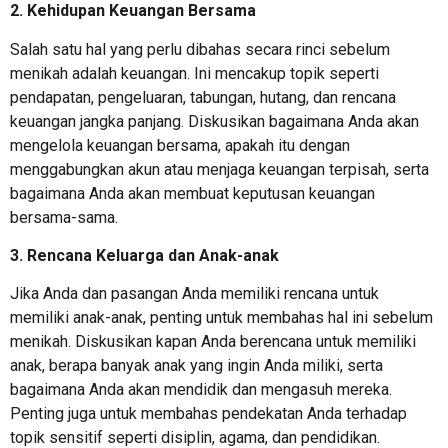
2. Kehidupan Keuangan Bersama
Salah satu hal yang perlu dibahas secara rinci sebelum
menikah adalah keuangan. Ini mencakup topik seperti
pendapatan, pengeluaran, tabungan, hutang, dan rencana
keuangan jangka panjang. Diskusikan bagaimana Anda akan
mengelola keuangan bersama, apakah itu dengan
menggabungkan akun atau menjaga keuangan terpisah, serta
bagaimana Anda akan membuat keputusan keuangan
bersama-sama.
3. Rencana Keluarga dan Anak-anak
Jika Anda dan pasangan Anda memiliki rencana untuk
memiliki anak-anak, penting untuk membahas hal ini sebelum
menikah. Diskusikan kapan Anda berencana untuk memiliki
anak, berapa banyak anak yang ingin Anda miliki, serta
bagaimana Anda akan mendidik dan mengasuh mereka.
Penting juga untuk membahas pendekatan Anda terhadap
topik sensitif seperti disiplin, agama, dan pendidikan.