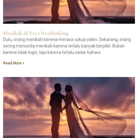
Menikah di Era Overthinking
Dulu, orang menikah karena merasa cukup yakin. Sekarang, orang
sering menunda menikah karena terlalu banyak berpikir. Bukan
karena tidak ingin, tapi karena terlalu sadar bahwa
Read More »