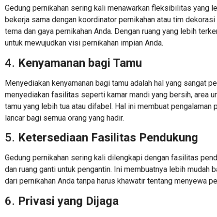
Gedung pernikahan sering kali menawarkan fleksibilitas yang l
bekerja sama dengan koordinator pernikahan atau tim dekoras
tema dan gaya pernikahan Anda. Dengan ruang yang lebih terke
untuk mewujudkan visi pernikahan impian Anda.
4.
Kenyamanan bagi Tamu
Menyediakan kenyamanan bagi tamu adalah hal yang sangat pe
menyediakan fasilitas seperti kamar mandi yang bersih, area u
tamu yang lebih tua atau difabel. Hal ini membuat pengalaman
lancar bagi semua orang yang hadir.
5.
Ketersediaan Fasilitas Pendukung
Gedung pernikahan sering kali dilengkapi dengan fasilitas pen
dan ruang ganti untuk pengantin. Ini membuatnya lebih mudah 
dari pernikahan Anda tanpa harus khawatir tentang menyewa pe
6.
Privasi yang Dijaga