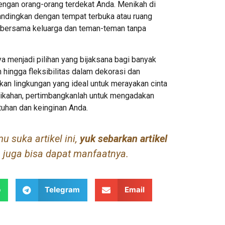
ngan orang-orang terdekat Anda. Menikah di
andingkan dengan tempat terbuka atau ruang
 bersama keluarga dan teman-teman tanpa
 menjadi pilihan yang bijaksana bagi banyak
hingga fleksibilitas dalam dekorasi dan
an lingkungan yang ideal untuk merayakan cinta
nikahan, pertimbangkanlah untuk mengadakan
uhan dan keinginan Anda.
 suka artikel ini,
yuk sebarkan artikel
juga bisa dapat manfaatnya.
p
Telegram
Email