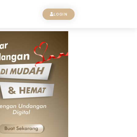
LOGIN