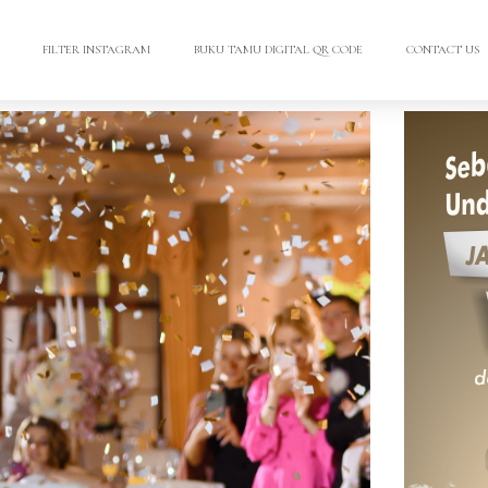
FILTER INSTAGRAM
BUKU TAMU DIGITAL QR CODE
CONTACT US