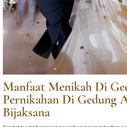
Manfaat Menikah Di Ge
Pernikahan Di Gedung A
Bijaksana