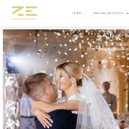
HOME
UNDANGAN DIGITAL