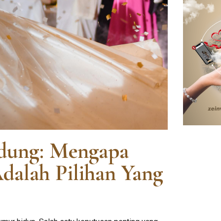
dung: Mengapa
dalah Pilihan Yang