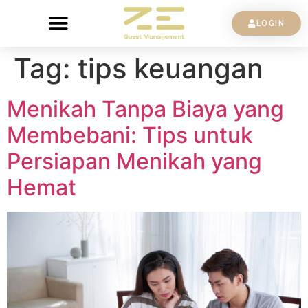
LOGIN
Tag:
tips keuangan
Menikah Tanpa Biaya yang
Membebani: Tips untuk
Persiapan Menikah yang
Hemat