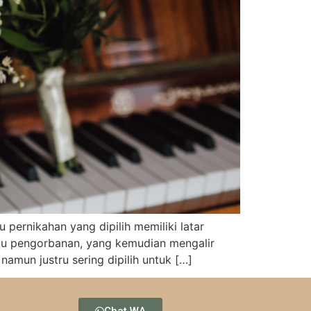
 pernikahan yang dipilih memiliki latar
tau pengorbanan, yang kemudian mengalir
namun justru sering dipilih untuk […]