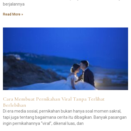
berjalannya
Read More »
Cara Membuat Pernikahan Viral Tanpa Terlihat
Berlebihan
Di era media sosial, pernikahan bukan hanya soal momen sakral,
tapi juga tentang bagaimana cerita itu dibagikan. Banyak pasangan
ingin pernikahannya “viral”, dikenal luas, dan