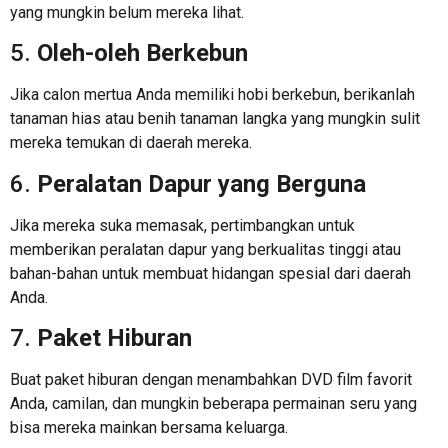
yang mungkin belum mereka lihat.
5.
Oleh-oleh Berkebun
Jika calon mertua Anda memiliki hobi berkebun, berikanlah
tanaman hias atau benih tanaman langka yang mungkin sulit
mereka temukan di daerah mereka.
6.
Peralatan Dapur yang Berguna
Jika mereka suka memasak, pertimbangkan untuk
memberikan peralatan dapur yang berkualitas tinggi atau
bahan-bahan untuk membuat hidangan spesial dari daerah
Anda.
7.
Paket Hiburan
Buat paket hiburan dengan menambahkan DVD film favorit
Anda, camilan, dan mungkin beberapa permainan seru yang
bisa mereka mainkan bersama keluarga.