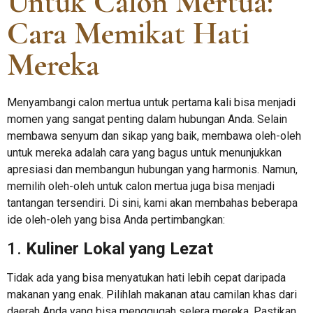
Untuk Calon Mertua:
Cara Memikat Hati
Mereka
Menyambangi calon mertua untuk pertama kali bisa menjadi
momen yang sangat penting dalam hubungan Anda. Selain
membawa senyum dan sikap yang baik, membawa oleh-oleh
untuk mereka adalah cara yang bagus untuk menunjukkan
apresiasi dan membangun hubungan yang harmonis. Namun,
memilih oleh-oleh untuk calon mertua juga bisa menjadi
tantangan tersendiri. Di sini, kami akan membahas beberapa
ide oleh-oleh yang bisa Anda pertimbangkan:
1.
Kuliner Lokal yang Lezat
Tidak ada yang bisa menyatukan hati lebih cepat daripada
makanan yang enak. Pilihlah makanan atau camilan khas dari
daerah Anda yang bisa menggugah selera mereka. Pastikan