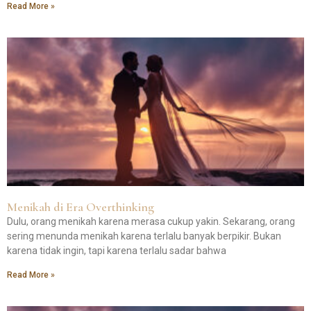
Read More »
Menikah di Era Overthinking
Dulu, orang menikah karena merasa cukup yakin. Sekarang, orang
sering menunda menikah karena terlalu banyak berpikir. Bukan
karena tidak ingin, tapi karena terlalu sadar bahwa
Read More »