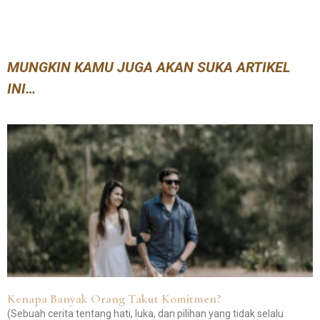
MUNGKIN KAMU JUGA AKAN SUKA ARTIKEL
INI…
Kenapa Banyak Orang Takut Komitmen?
(Sebuah cerita tentang hati, luka, dan pilihan yang tidak selalu