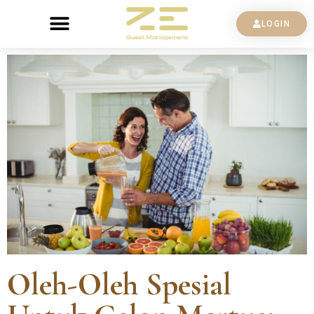
LOGIN
Oleh-Oleh Spesial