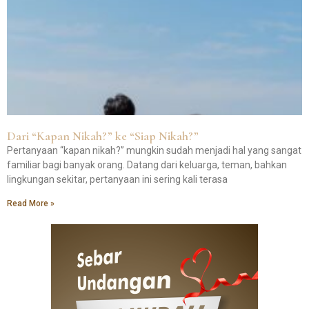
Dari “Kapan Nikah?” ke “Siap Nikah?”
Pertanyaan “kapan nikah?” mungkin sudah menjadi hal yang sangat
familiar bagi banyak orang. Datang dari keluarga, teman, bahkan
lingkungan sekitar, pertanyaan ini sering kali terasa
Read More »