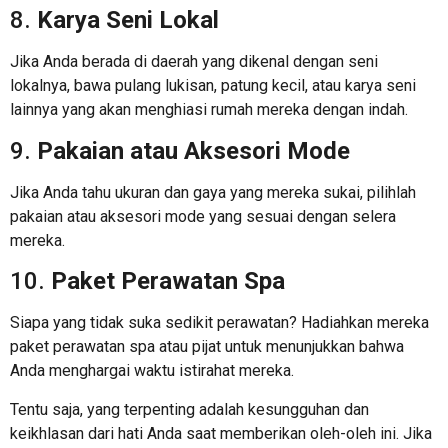
8.
Karya Seni Lokal
Jika Anda berada di daerah yang dikenal dengan seni
lokalnya, bawa pulang lukisan, patung kecil, atau karya seni
lainnya yang akan menghiasi rumah mereka dengan indah.
9.
Pakaian atau Aksesori Mode
Jika Anda tahu ukuran dan gaya yang mereka sukai, pilihlah
pakaian atau aksesori mode yang sesuai dengan selera
mereka.
10.
Paket Perawatan Spa
Siapa yang tidak suka sedikit perawatan? Hadiahkan mereka
paket perawatan spa atau pijat untuk menunjukkan bahwa
Anda menghargai waktu istirahat mereka.
Tentu saja, yang terpenting adalah kesungguhan dan
keikhlasan dari hati Anda saat memberikan oleh-oleh ini. Jika