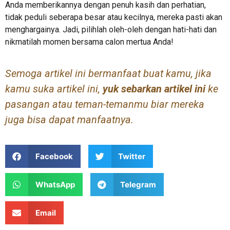
Anda memberikannya dengan penuh kasih dan perhatian,
tidak peduli seberapa besar atau kecilnya, mereka pasti akan
menghargainya. Jadi, pilihlah oleh-oleh dengan hati-hati dan
nikmatilah momen bersama calon mertua Anda!
Semoga artikel ini bermanfaat buat kamu, jika
kamu suka artikel ini,
yuk sebarkan artikel ini
ke
pasangan atau teman-temanmu biar mereka
juga bisa dapat manfaatnya.
Facebook
Twitter
WhatsApp
Telegram
Email