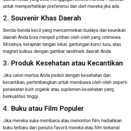
untuk memperhatikan preferensi dan diet mereka jika ada.
2.
Souvenir Khas Daerah
Benda-benda kecil yang mencerminkan budaya dan keunikan
daerah Anda bisa menjadi pilihan oleh-oleh yang istimewa.
Misalnya, kerajinan tangan lokal, gantungan kunci lucu, atau
magnet kulkas dengan gambar landmark daerah Anda.
3.
Produk Kesehatan atau Kecantikan
Jika calon mertua Anda peduli dengan kesehatan dan
kecantikan, pertimbangkan untuk membawa oleh-oleh seperti
perawatan kulit organik atau suplemen kesehatan yang
berkualitas tinggi.
4.
Buku atau Film Populer
Jika mereka suka membaca atau menonton film, hadiahkan
buku terbaru dari penulis favorit mereka atau film terkenal