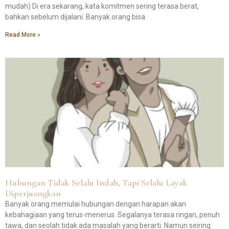
mudah) Di era sekarang, kata komitmen sering terasa berat,
bahkan sebelum dijalani. Banyak orang bisa
Read More »
Hubungan Tidak Selalu Indah, Tapi Selalu Layak
Diperjuangkan
Banyak orang memulai hubungan dengan harapan akan
kebahagiaan yang terus-menerus. Segalanya terasa ringan, penuh
tawa, dan seolah tidak ada masalah yang berarti. Namun seiring