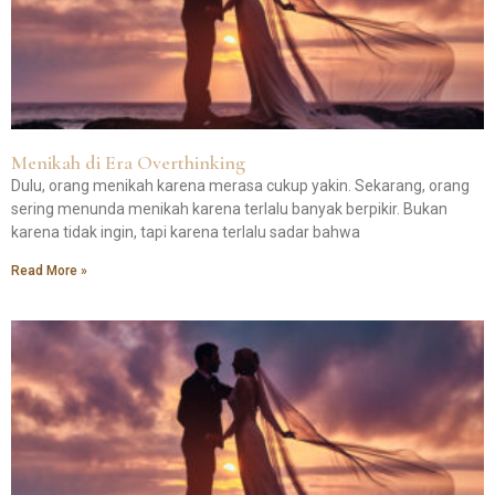
Menikah di Era Overthinking
Dulu, orang menikah karena merasa cukup yakin. Sekarang, orang
sering menunda menikah karena terlalu banyak berpikir. Bukan
karena tidak ingin, tapi karena terlalu sadar bahwa
Read More »