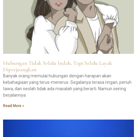
Hubungan Tidak Selalu Indah, Tapi Selalu Layak
Diperjuangkan
Banyak orang memulai hubungan dengan harapan akan
kebahagiaan yang terus-menerus. Segalanya terasa ringan, penuh
tawa, dan seolah tidak ada masalah yang berarti. Namun seiring
berjalannya
Read More »