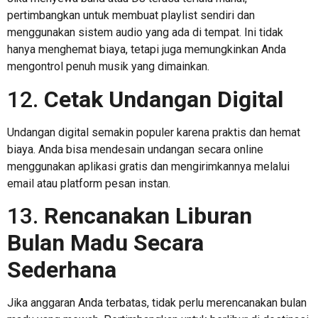
pertimbangkan untuk membuat playlist sendiri dan
menggunakan sistem audio yang ada di tempat. Ini tidak
hanya menghemat biaya, tetapi juga memungkinkan Anda
mengontrol penuh musik yang dimainkan.
12.
Cetak Undangan Digital
Undangan digital semakin populer karena praktis dan hemat
biaya. Anda bisa mendesain undangan secara online
menggunakan aplikasi gratis dan mengirimkannya melalui
email atau platform pesan instan.
13.
Rencanakan Liburan
Bulan Madu Secara
Sederhana
Jika anggaran Anda terbatas, tidak perlu merencanakan bulan