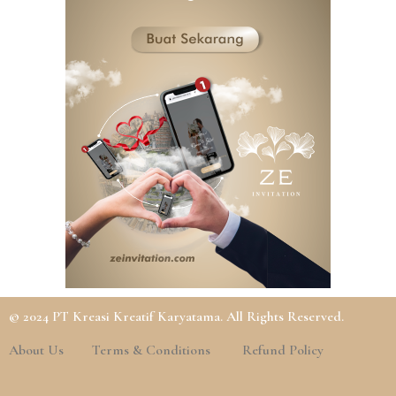
© 2024 PT Kreasi Kreatif Karyatama. All Rights Reserved.
About Us
Terms & Conditions
Refund Policy