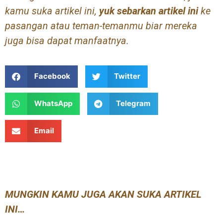
kamu suka artikel ini,
yuk sebarkan artikel ini
ke
pasangan atau teman-temanmu biar mereka
juga bisa dapat manfaatnya.
Facebook
Twitter
WhatsApp
Telegram
Email
MUNGKIN KAMU JUGA AKAN SUKA ARTIKEL
INI…