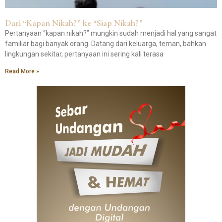
Dari “Kapan Nikah?” ke “Siap Nikah?”
Pertanyaan “kapan nikah?” mungkin sudah menjadi hal yang sangat
familiar bagi banyak orang. Datang dari keluarga, teman, bahkan
lingkungan sekitar, pertanyaan ini sering kali terasa
Read More »