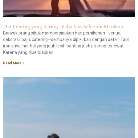
Hal Penting yang Sering Diabaikan Sebelum Menikah
Banyak orang sibuk mempersiapkan hari pernikahan—venue,
dekorasi, baju, catering—semuanya dipikirkan dengan detail. Tapi
ironisnya, hal-hal yang jauh lebih penting justru sering terlewat.
Karena yang dipersiapkan
Read More »