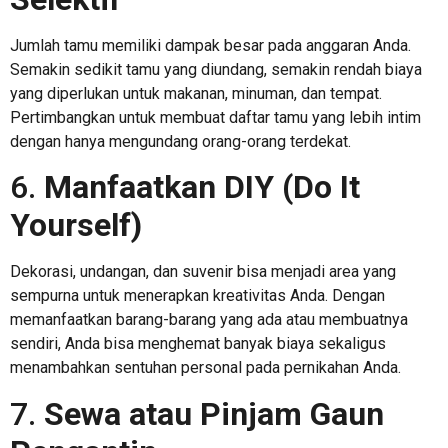
Jumlah tamu memiliki dampak besar pada anggaran Anda.
Semakin sedikit tamu yang diundang, semakin rendah biaya
yang diperlukan untuk makanan, minuman, dan tempat.
Pertimbangkan untuk membuat daftar tamu yang lebih intim
dengan hanya mengundang orang-orang terdekat.
6.
Manfaatkan DIY (Do It
Yourself)
Dekorasi, undangan, dan suvenir bisa menjadi area yang
sempurna untuk menerapkan kreativitas Anda. Dengan
memanfaatkan barang-barang yang ada atau membuatnya
sendiri, Anda bisa menghemat banyak biaya sekaligus
menambahkan sentuhan personal pada pernikahan Anda.
7.
Sewa atau Pinjam Gaun