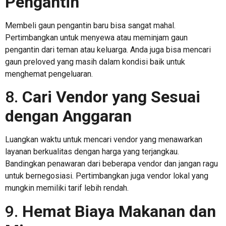
Pengantin
Membeli gaun pengantin baru bisa sangat mahal.
Pertimbangkan untuk menyewa atau meminjam gaun
pengantin dari teman atau keluarga. Anda juga bisa mencari
gaun preloved yang masih dalam kondisi baik untuk
menghemat pengeluaran.
8.
Cari Vendor yang Sesuai
dengan Anggaran
Luangkan waktu untuk mencari vendor yang menawarkan
layanan berkualitas dengan harga yang terjangkau.
Bandingkan penawaran dari beberapa vendor dan jangan ragu
untuk bernegosiasi. Pertimbangkan juga vendor lokal yang
mungkin memiliki tarif lebih rendah.
9.
Hemat Biaya Makanan dan