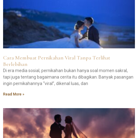
Cara Membuat Pernikahan Viral Tanpa Terlihat
Berlebihan
Di era media sosial, pernikahan bukan hanya soal momen sakral,
tapi juga tentang bagaimana cerita itu dibagikan. Banyak pasangan
ingin pernikahannya “viral”, dikenal luas, dan
Read More »