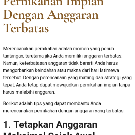
Pernikahan Impian
Dengan Anggaran
Terbatas
Merencanakan pernikahan adalah momen yang penuh
tantangan, terutama jika Anda memiliki anggaran terbatas.
Namun, keterbatasan anggaran tidak berarti Anda harus
mengorbankan keindahan atau makna dari hari istimewa
tersebut. Dengan perencanaan yang matang dan strategi yang
tepat, Anda tetap dapat mewujudkan pernikahan impian tanpa
harus melebihi anggaran.
Berikut adalah tips yang dapat membantu Anda
merencanakan pernikahan dengan anggaran yang terbatas:
1.
Tetapkan Anggaran