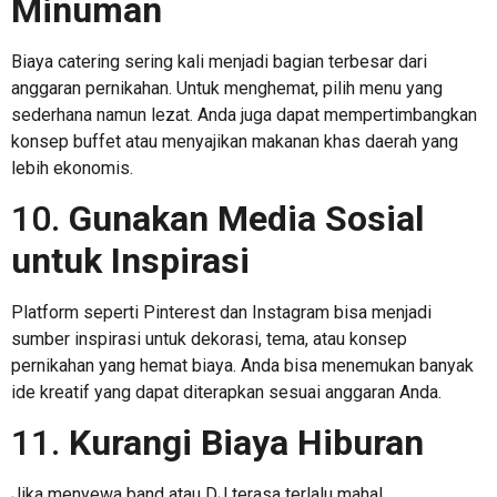
Minuman
Biaya catering sering kali menjadi bagian terbesar dari
anggaran pernikahan. Untuk menghemat, pilih menu yang
sederhana namun lezat. Anda juga dapat mempertimbangkan
konsep buffet atau menyajikan makanan khas daerah yang
lebih ekonomis.
10.
Gunakan Media Sosial
untuk Inspirasi
Platform seperti Pinterest dan Instagram bisa menjadi
sumber inspirasi untuk dekorasi, tema, atau konsep
pernikahan yang hemat biaya. Anda bisa menemukan banyak
ide kreatif yang dapat diterapkan sesuai anggaran Anda.
11.
Kurangi Biaya Hiburan
Jika menyewa band atau DJ terasa terlalu mahal,