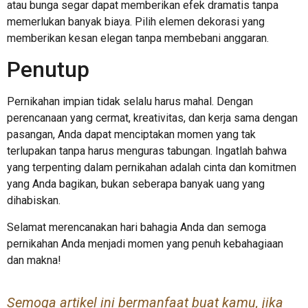
atau bunga segar dapat memberikan efek dramatis tanpa
memerlukan banyak biaya. Pilih elemen dekorasi yang
memberikan kesan elegan tanpa membebani anggaran.
Penutup
Pernikahan impian tidak selalu harus mahal. Dengan
perencanaan yang cermat, kreativitas, dan kerja sama dengan
pasangan, Anda dapat menciptakan momen yang tak
terlupakan tanpa harus menguras tabungan. Ingatlah bahwa
yang terpenting dalam pernikahan adalah cinta dan komitmen
yang Anda bagikan, bukan seberapa banyak uang yang
dihabiskan.
Selamat merencanakan hari bahagia Anda dan semoga
pernikahan Anda menjadi momen yang penuh kebahagiaan
dan makna!
Semoga artikel ini bermanfaat buat kamu, jika