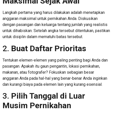
Maksimal Sejak Awal
Langkah pertama yang harus dilakukan adalah menetapkan
anggaran maksimal untuk pernikahan Anda. Diskusikan
dengan pasangan dan keluarga tentang jumlah yang realistis
untuk dihabiskan. Setelah angka tersebut ditentukan, pastikan
untuk disiplin dalam mematuhi batas tersebut.
2.
Buat Daftar Prioritas
Tentukan elemen-elemen yang paling penting bagi Anda dan
pasangan. Apakah itu gaun pengantin, lokasi pernikahan,
makanan, atau fotografer? Fokuskan sebagian besar
anggaran Anda pada hal-hal yang benar-benar Anda inginkan
dan kurangi biaya pada elemen lain yang kurang esensial.
3.
Pilih Tanggal di Luar
Musim Pernikahan