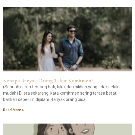
Kenapa Banyak Orang Takut Komitmen?
(Sebuah cerita tentang hati, luka, dan pilihan yang tidak selalu
mudah) Di era sekarang, kata komitmen sering terasa berat,
bahkan sebelum dijalani. Banyak orang bisa
Read More »