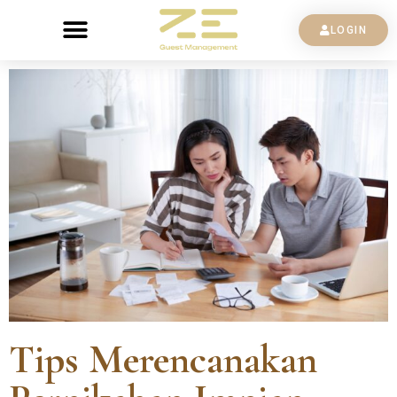
LOGIN
Tips Merencanakan