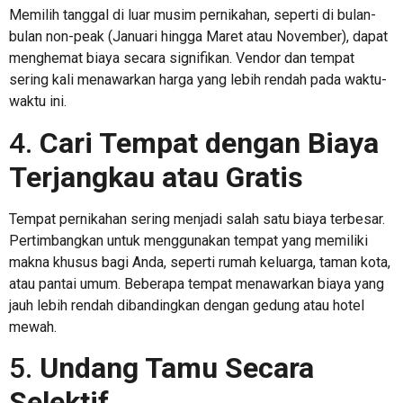
Memilih tanggal di luar musim pernikahan, seperti di bulan-
bulan non-peak (Januari hingga Maret atau November), dapat
menghemat biaya secara signifikan. Vendor dan tempat
sering kali menawarkan harga yang lebih rendah pada waktu-
waktu ini.
4.
Cari Tempat dengan Biaya
Terjangkau atau Gratis
Tempat pernikahan sering menjadi salah satu biaya terbesar.
Pertimbangkan untuk menggunakan tempat yang memiliki
makna khusus bagi Anda, seperti rumah keluarga, taman kota,
atau pantai umum. Beberapa tempat menawarkan biaya yang
jauh lebih rendah dibandingkan dengan gedung atau hotel
mewah.
5.
Undang Tamu Secara
Selektif