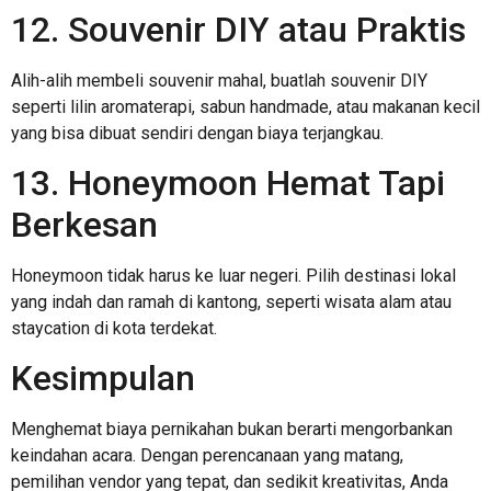
12. Souvenir DIY atau Praktis
Alih-alih membeli souvenir mahal, buatlah souvenir DIY
seperti lilin aromaterapi, sabun handmade, atau makanan kecil
yang bisa dibuat sendiri dengan biaya terjangkau.
13. Honeymoon Hemat Tapi
Berkesan
Honeymoon tidak harus ke luar negeri. Pilih destinasi lokal
yang indah dan ramah di kantong, seperti wisata alam atau
staycation di kota terdekat.
Kesimpulan
Menghemat biaya pernikahan bukan berarti mengorbankan
keindahan acara. Dengan perencanaan yang matang,
pemilihan vendor yang tepat, dan sedikit kreativitas, Anda