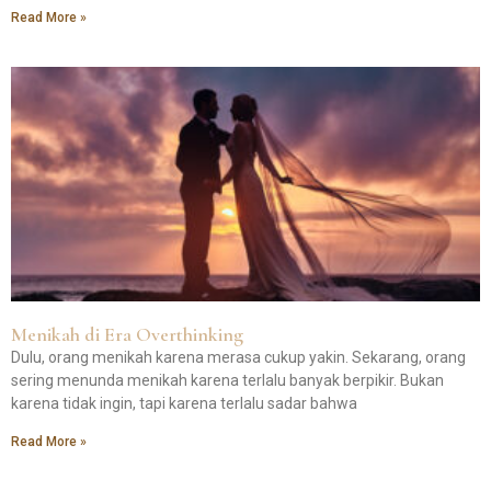
Read More »
Menikah di Era Overthinking
Dulu, orang menikah karena merasa cukup yakin. Sekarang, orang
sering menunda menikah karena terlalu banyak berpikir. Bukan
karena tidak ingin, tapi karena terlalu sadar bahwa
Read More »