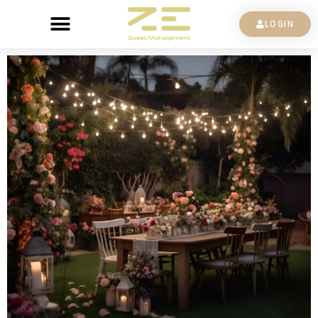
LOGIN