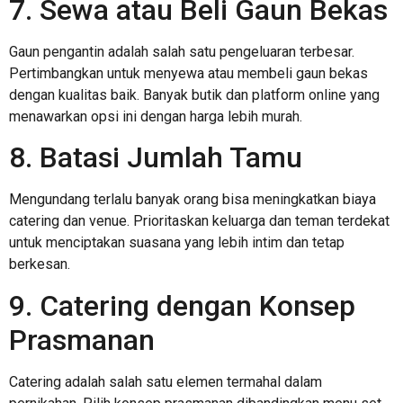
7. Sewa atau Beli Gaun Bekas
Gaun pengantin adalah salah satu pengeluaran terbesar.
Pertimbangkan untuk menyewa atau membeli gaun bekas
dengan kualitas baik. Banyak butik dan platform online yang
menawarkan opsi ini dengan harga lebih murah.
8. Batasi Jumlah Tamu
Mengundang terlalu banyak orang bisa meningkatkan biaya
catering dan venue. Prioritaskan keluarga dan teman terdekat
untuk menciptakan suasana yang lebih intim dan tetap
berkesan.
9. Catering dengan Konsep
Prasmanan
Catering adalah salah satu elemen termahal dalam