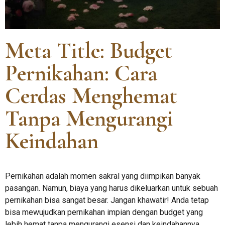
Meta Title: Budget
Pernikahan: Cara
Cerdas Menghemat
Tanpa Mengurangi
Keindahan
Pernikahan adalah momen sakral yang diimpikan banyak
pasangan. Namun, biaya yang harus dikeluarkan untuk sebuah
pernikahan bisa sangat besar. Jangan khawatir! Anda tetap
bisa mewujudkan pernikahan impian dengan budget yang
lebih hemat tanpa mengurangi esensi dan keindahannya.