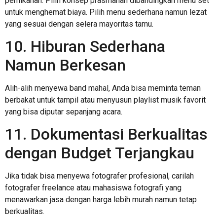
pernikahan. Pilih konsep prasmanan dibandingkan menu set
untuk menghemat biaya. Pilih menu sederhana namun lezat
yang sesuai dengan selera mayoritas tamu.
10. Hiburan Sederhana
Namun Berkesan
Alih-alih menyewa band mahal, Anda bisa meminta teman
berbakat untuk tampil atau menyusun playlist musik favorit
yang bisa diputar sepanjang acara.
11. Dokumentasi Berkualitas
dengan Budget Terjangkau
Jika tidak bisa menyewa fotografer profesional, carilah
fotografer freelance atau mahasiswa fotografi yang
menawarkan jasa dengan harga lebih murah namun tetap
berkualitas.