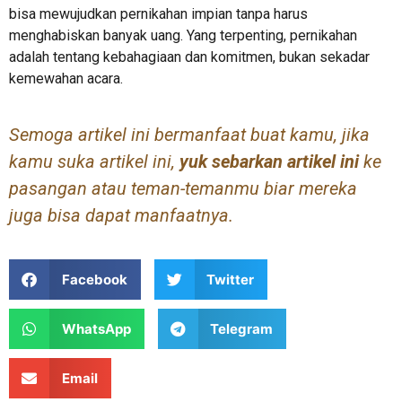
bisa mewujudkan pernikahan impian tanpa harus
menghabiskan banyak uang. Yang terpenting, pernikahan
adalah tentang kebahagiaan dan komitmen, bukan sekadar
kemewahan acara.
Semoga artikel ini bermanfaat buat kamu, jika
kamu suka artikel ini,
yuk sebarkan artikel ini
ke
pasangan atau teman-temanmu biar mereka
juga bisa dapat manfaatnya.
Facebook
Twitter
WhatsApp
Telegram
Email