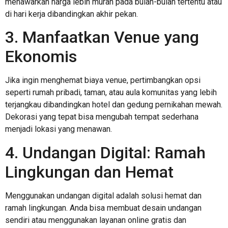
menawarkan harga lebih murah pada bulan-bulan tertentu atau
di hari kerja dibandingkan akhir pekan.
3. Manfaatkan Venue yang
Ekonomis
Jika ingin menghemat biaya venue, pertimbangkan opsi
seperti rumah pribadi, taman, atau aula komunitas yang lebih
terjangkau dibandingkan hotel dan gedung pernikahan mewah.
Dekorasi yang tepat bisa mengubah tempat sederhana
menjadi lokasi yang menawan.
4. Undangan Digital: Ramah
Lingkungan dan Hemat
Menggunakan undangan digital adalah solusi hemat dan
ramah lingkungan. Anda bisa membuat desain undangan
sendiri atau menggunakan layanan online gratis dan