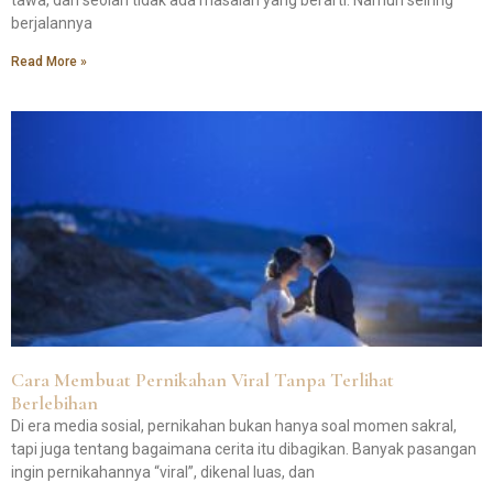
berjalannya
Read More »
Cara Membuat Pernikahan Viral Tanpa Terlihat
Berlebihan
Di era media sosial, pernikahan bukan hanya soal momen sakral,
tapi juga tentang bagaimana cerita itu dibagikan. Banyak pasangan
ingin pernikahannya “viral”, dikenal luas, dan