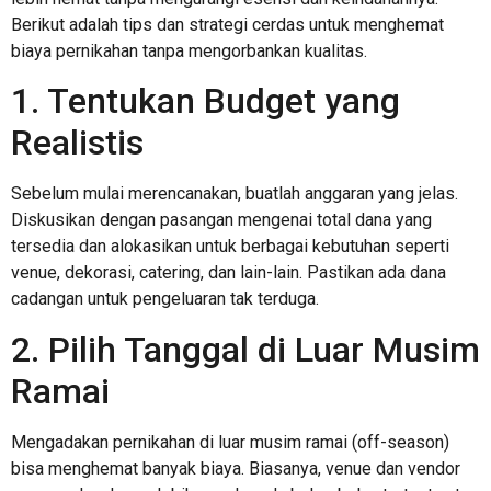
Berikut adalah tips dan strategi cerdas untuk menghemat
biaya pernikahan tanpa mengorbankan kualitas.
1. Tentukan Budget yang
Realistis
Sebelum mulai merencanakan, buatlah anggaran yang jelas.
Diskusikan dengan pasangan mengenai total dana yang
tersedia dan alokasikan untuk berbagai kebutuhan seperti
venue, dekorasi, catering, dan lain-lain. Pastikan ada dana
cadangan untuk pengeluaran tak terduga.
2. Pilih Tanggal di Luar Musim
Ramai
Mengadakan pernikahan di luar musim ramai (off-season)
bisa menghemat banyak biaya. Biasanya, venue dan vendor