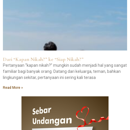
Dari “Kapan Nikah?” ke “Siap Nikah?”
Pertanyaan “kapan nikah?” mungkin sudah menjadi hal yang sangat
familiar bagi banyak orang. Datang dari keluarga, teman, bahkan
lingkungan sekitar, pertanyaan ini sering kali terasa
Read More »