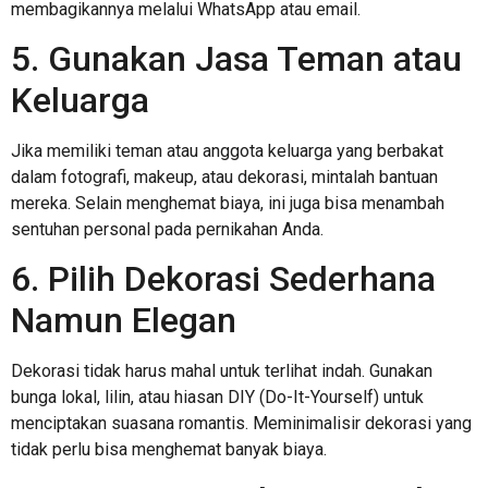
membagikannya melalui WhatsApp atau email.
5. Gunakan Jasa Teman atau
Keluarga
Jika memiliki teman atau anggota keluarga yang berbakat
dalam fotografi, makeup, atau dekorasi, mintalah bantuan
mereka. Selain menghemat biaya, ini juga bisa menambah
sentuhan personal pada pernikahan Anda.
6. Pilih Dekorasi Sederhana
Namun Elegan
Dekorasi tidak harus mahal untuk terlihat indah. Gunakan
bunga lokal, lilin, atau hiasan DIY (Do-It-Yourself) untuk
menciptakan suasana romantis. Meminimalisir dekorasi yang
tidak perlu bisa menghemat banyak biaya.