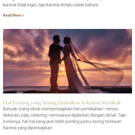
karena tidak ingin, tapi karena terlalu sadar bahwa
Read More »
Hal Penting yang Sering Diabaikan Sebelum Menikah
Banyak orang sibuk mempersiapkan hari pernikahan—venue,
dekorasi, baju, catering—semuanya dipikirkan dengan detail. Tapi
ironisnya, hal-hal yang jauh lebih penting justru sering terlewat.
Karena yang dipersiapkan