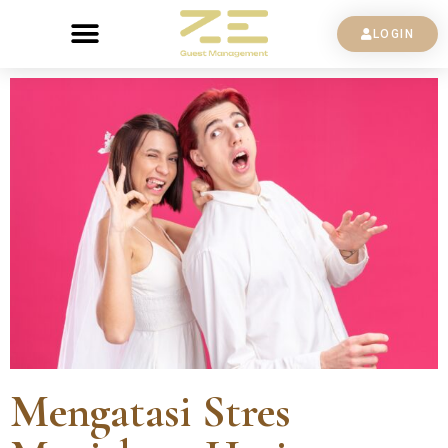
LOGIN
Mengatasi Stres