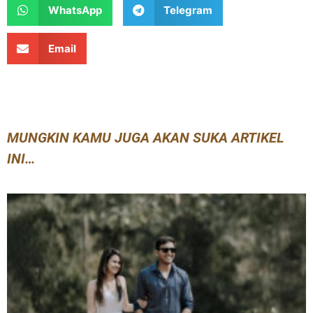
WhatsApp
Telegram
Email
MUNGKIN KAMU JUGA AKAN SUKA ARTIKEL
INI…