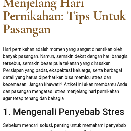
Menjelang Hari
Pernikahan: Tips Untuk
Pasangan
Hari pernikahan adalah momen yang sangat dinantikan oleh
banyak pasangan. Namun, semakin dekat dengan hari bahagia
tersebut, semakin besar pula tekanan yang dirasakan.
Persiapan yang padat, ekspektasi keluarga, serta berbagai
detail yang harus diperhatikan bisa memicu stres dan
kecemasan. Jangan khawatir! Artikel ini akan membantu Anda
dan pasangan mengatasi stres menjelang hari pernikahan
agar tetap tenang dan bahagia.
1. Mengenali Penyebab Stres
Sebelum mencari solusi, penting untuk memahami penyebab