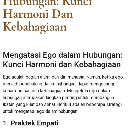
Hubungan: Kunci
Harmoni Dan
Kebahagiaan
Mengatasi Ego dalam Hubungan:
Kunci Harmoni dan Kebahagiaan
Ego adalah bagian alami dari diri manusia. Namun, ketika ego
menjadi penghalang dalam hubungan, dapat mengganggu
keharmonisan dan kebahagiaan. Mengelola ego dalam
hubungan merupakan langkah penting untuk membangun
ikatan yang kuat dan sehat. Berikut adalah beberapa strategi
untuk mengatasi ego dalam hubungan:
1.
Praktek Empati