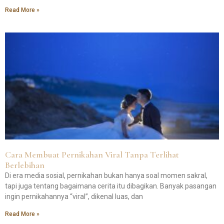
Read More »
Cara Membuat Pernikahan Viral Tanpa Terlihat
Berlebihan
Di era media sosial, pernikahan bukan hanya soal momen sakral,
tapi juga tentang bagaimana cerita itu dibagikan. Banyak pasangan
ingin pernikahannya “viral”, dikenal luas, dan
Read More »