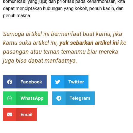
komunikasi yang jujur, dan prioritas pada keharmonisan, kita
dapat menciptakan hubungan yang kokoh, penuh kasih, dan
penuh makna.
Semoga artikel ini bermanfaat buat kamu, jika
kamu suka artikel ini,
yuk sebarkan artikel ini
ke
pasangan atau teman-temanmu biar mereka
juga bisa dapat manfaatnya.
Facebook
Twitter
WhatsApp
Telegram
Email