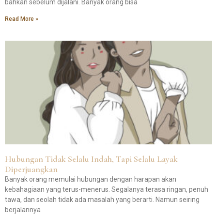
bahkan sebelum dijalani. Banyak orang bisa
Read More »
Hubungan Tidak Selalu Indah, Tapi Selalu Layak
Diperjuangkan
Banyak orang memulai hubungan dengan harapan akan
kebahagiaan yang terus-menerus. Segalanya terasa ringan, penuh
tawa, dan seolah tidak ada masalah yang berarti. Namun seiring
berjalannya