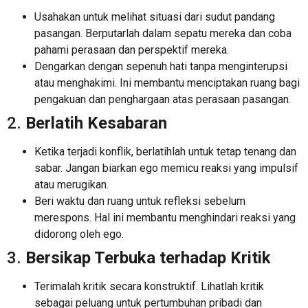
Usahakan untuk melihat situasi dari sudut pandang
pasangan. Berputarlah dalam sepatu mereka dan coba
pahami perasaan dan perspektif mereka.
Dengarkan dengan sepenuh hati tanpa menginterupsi
atau menghakimi. Ini membantu menciptakan ruang bagi
pengakuan dan penghargaan atas perasaan pasangan.
2.
Berlatih Kesabaran
Ketika terjadi konflik, berlatihlah untuk tetap tenang dan
sabar. Jangan biarkan ego memicu reaksi yang impulsif
atau merugikan.
Beri waktu dan ruang untuk refleksi sebelum
merespons. Hal ini membantu menghindari reaksi yang
didorong oleh ego.
3.
Bersikap Terbuka terhadap Kritik
Terimalah kritik secara konstruktif. Lihatlah kritik
sebagai peluang untuk pertumbuhan pribadi dan