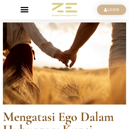
LOGIN
Mengatasi Ego Dalam