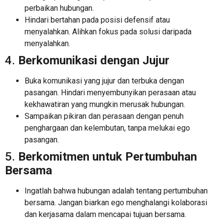
perbaikan hubungan.
Hindari bertahan pada posisi defensif atau
menyalahkan. Alihkan fokus pada solusi daripada
menyalahkan.
4.
Berkomunikasi dengan Jujur
Buka komunikasi yang jujur ​​dan terbuka dengan
pasangan. Hindari menyembunyikan perasaan atau
kekhawatiran yang mungkin merusak hubungan.
Sampaikan pikiran dan perasaan dengan penuh
penghargaan dan kelembutan, tanpa melukai ego
pasangan.
5.
Berkomitmen untuk Pertumbuhan
Bersama
Ingatlah bahwa hubungan adalah tentang pertumbuhan
bersama. Jangan biarkan ego menghalangi kolaborasi
dan kerjasama dalam mencapai tujuan bersama.