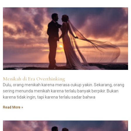
Menikah di Era Overthinking
Dulu, orang menikah karena merasa cukup yakin. Sekarang, orang
sering menunda menikah karena terlalu banyak berpikir. Bukan
karena tidak ingin, tapi karena terlalu sadar bahwa
Read More »