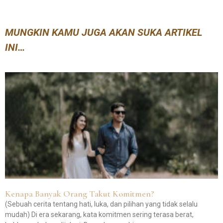
MUNGKIN KAMU JUGA AKAN SUKA ARTIKEL
INI…
Kenapa Banyak Orang Takut Komitmen?
(Sebuah cerita tentang hati, luka, dan pilihan yang tidak selalu
mudah) Di era sekarang, kata komitmen sering terasa berat,