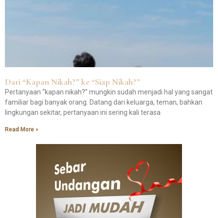
Dari “Kapan Nikah?” ke “Siap Nikah?”
Pertanyaan “kapan nikah?” mungkin sudah menjadi hal yang sangat
familiar bagi banyak orang. Datang dari keluarga, teman, bahkan
lingkungan sekitar, pertanyaan ini sering kali terasa
Read More »