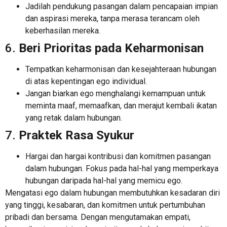
Jadilah pendukung pasangan dalam pencapaian impian
dan aspirasi mereka, tanpa merasa terancam oleh
keberhasilan mereka.
6.
Beri Prioritas pada Keharmonisan
Tempatkan keharmonisan dan kesejahteraan hubungan
di atas kepentingan ego individual.
Jangan biarkan ego menghalangi kemampuan untuk
meminta maaf, memaafkan, dan merajut kembali ikatan
yang retak dalam hubungan.
7.
Praktek Rasa Syukur
Hargai dan hargai kontribusi dan komitmen pasangan
dalam hubungan. Fokus pada hal-hal yang memperkaya
hubungan daripada hal-hal yang memicu ego.
Mengatasi ego dalam hubungan membutuhkan kesadaran diri
yang tinggi, kesabaran, dan komitmen untuk pertumbuhan
pribadi dan bersama. Dengan mengutamakan empati,