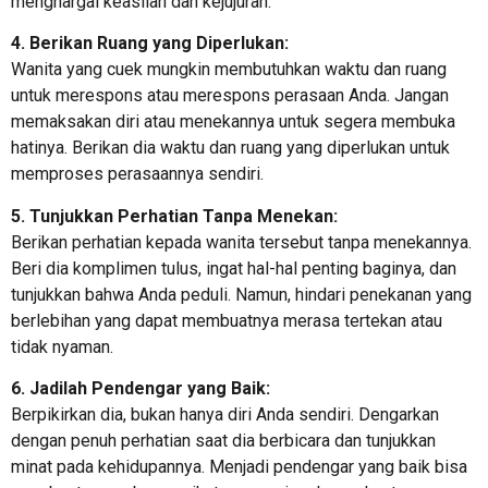
menghargai keaslian dan kejujuran.
4. Berikan Ruang yang Diperlukan:
Wanita yang cuek mungkin membutuhkan waktu dan ruang
untuk merespons atau merespons perasaan Anda. Jangan
memaksakan diri atau menekannya untuk segera membuka
hatinya. Berikan dia waktu dan ruang yang diperlukan untuk
memproses perasaannya sendiri.
5. Tunjukkan Perhatian Tanpa Menekan:
Berikan perhatian kepada wanita tersebut tanpa menekannya.
Beri dia komplimen tulus, ingat hal-hal penting baginya, dan
tunjukkan bahwa Anda peduli. Namun, hindari penekanan yang
berlebihan yang dapat membuatnya merasa tertekan atau
tidak nyaman.
6. Jadilah Pendengar yang Baik:
Berpikirkan dia, bukan hanya diri Anda sendiri. Dengarkan
dengan penuh perhatian saat dia berbicara dan tunjukkan
minat pada kehidupannya. Menjadi pendengar yang baik bisa