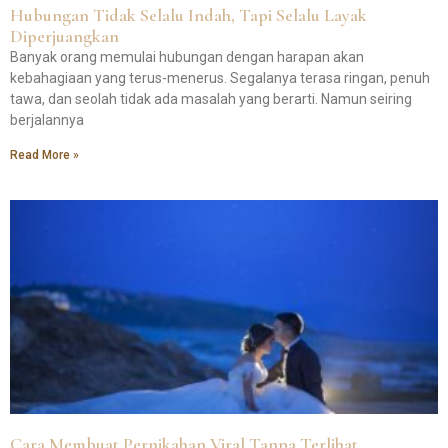
Hubungan Tidak Selalu Indah, Tapi Selalu Layak
Diperjuangkan
Banyak orang memulai hubungan dengan harapan akan
kebahagiaan yang terus-menerus. Segalanya terasa ringan, penuh
tawa, dan seolah tidak ada masalah yang berarti. Namun seiring
berjalannya
Read More »
Cara Membuat Pernikahan Viral Tanpa Terlihat