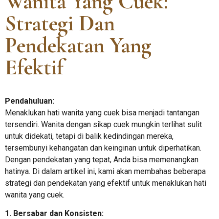
Wanita Yang Cuek:
Strategi Dan
Pendekatan Yang
Efektif
Pendahuluan:
Menaklukan hati wanita yang cuek bisa menjadi tantangan
tersendiri. Wanita dengan sikap cuek mungkin terlihat sulit
untuk didekati, tetapi di balik kedindingan mereka,
tersembunyi kehangatan dan keinginan untuk diperhatikan.
Dengan pendekatan yang tepat, Anda bisa memenangkan
hatinya. Di dalam artikel ini, kami akan membahas beberapa
strategi dan pendekatan yang efektif untuk menaklukan hati
wanita yang cuek.
1. Bersabar dan Konsisten: