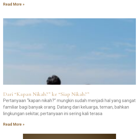
Read More »
Dari “Kapan Nikah?” ke “Siap Nikah?”
Pertanyaan “kapan nikah?” mungkin sudah menjadi hal yang sangat
familiar bagi banyak orang. Datang dari keluarga, teman, bahkan
lingkungan sekitar, pertanyaan ini sering kali terasa
Read More »