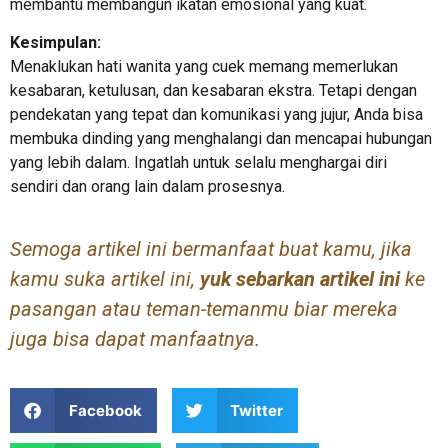
membantu membangun ikatan emosional yang kuat.
Kesimpulan:
Menaklukan hati wanita yang cuek memang memerlukan
kesabaran, ketulusan, dan kesabaran ekstra. Tetapi dengan
pendekatan yang tepat dan komunikasi yang jujur, Anda bisa
membuka dinding yang menghalangi dan mencapai hubungan
yang lebih dalam. Ingatlah untuk selalu menghargai diri
sendiri dan orang lain dalam prosesnya.
Semoga artikel ini bermanfaat buat kamu, jika
kamu suka artikel ini,
yuk sebarkan artikel ini
ke
pasangan atau teman-temanmu biar mereka
juga bisa dapat manfaatnya.
Facebook
Twitter