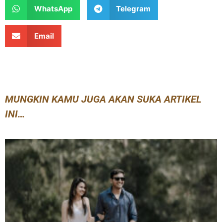
WhatsApp
Telegram
Email
MUNGKIN KAMU JUGA AKAN SUKA ARTIKEL
INI…