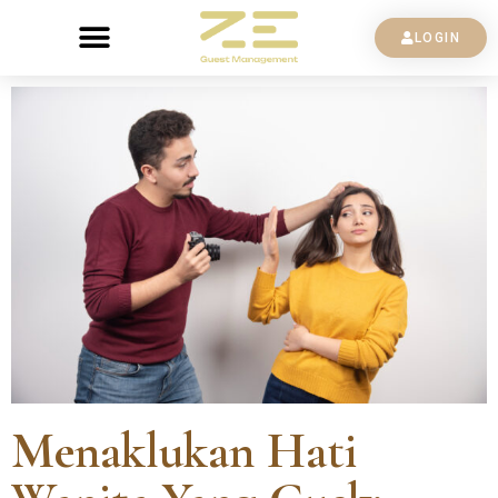
LOGIN
Menaklukan Hati