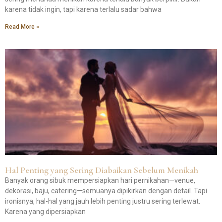
karena tidak ingin, tapi karena terlalu sadar bahwa
Read More »
Hal Penting yang Sering Diabaikan Sebelum Menikah
Banyak orang sibuk mempersiapkan hari pernikahan—venue,
dekorasi, baju, catering—semuanya dipikirkan dengan detail. Tapi
ironisnya, hal-hal yang jauh lebih penting justru sering terlewat.
Karena yang dipersiapkan