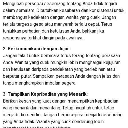
Mengubah persepsi seseorang tentang Anda tidak terjadi
dalam semalam. Dibutuhkan kesabaran dan konsistensi untuk
membangun kedekatan dengan wanita yang cuek. Jangan
terlalu tergesa-gesa atau menyerah terlalu cepat. Terus
tunjukkan perhatian dan ketulusan Anda, bahkan jika
responsnya terlihat dingin pada awalnya.
2. Berkomunikasi dengan Jujur:
Jangan takut untuk berbicara terus terang tentang perasaan
Anda. Wanita yang cuek mungkin lebih menghargai kejujuran
dan ketulusan daripada pendekatan yang berlebihan atau
berputar-putar. Sampaikan perasaan Anda dengan jelas dan
tanpa mengharapkan imbalan segera.
3. Tampilkan Kepribadian yang Menarik:
Berikan kesan yang kuat dengan menampilkan kepribadian
yang menarik dan menantang. Tetapi ingatlah untuk tetap
menjadi diri sendiri. Jangan berpura-pura menjadi seseorang
yang Anda tidak. Wanita yang cuek cenderung lebih