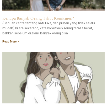
Kenapa Banyak Orang Takut Komitmen?
(Sebuah cerita tentang hati, luka, dan pilihan yang tidak selalu
mudah) Di era sekarang, kata komitmen sering terasa berat,
bahkan sebelum dijalani. Banyak orang bisa
Read More »