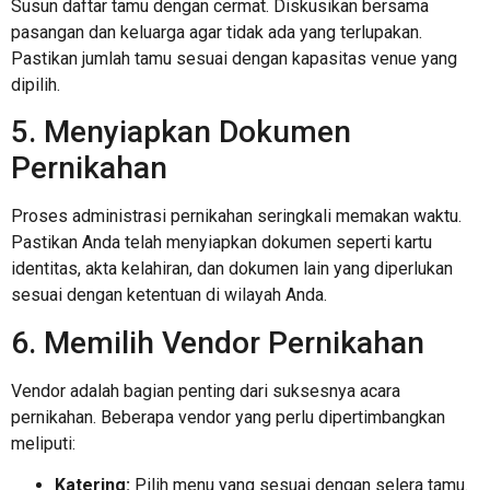
Susun daftar tamu dengan cermat. Diskusikan bersama
pasangan dan keluarga agar tidak ada yang terlupakan.
Pastikan jumlah tamu sesuai dengan kapasitas venue yang
dipilih.
5. Menyiapkan Dokumen
Pernikahan
Proses administrasi pernikahan seringkali memakan waktu.
Pastikan Anda telah menyiapkan dokumen seperti kartu
identitas, akta kelahiran, dan dokumen lain yang diperlukan
sesuai dengan ketentuan di wilayah Anda.
6. Memilih Vendor Pernikahan
Vendor adalah bagian penting dari suksesnya acara
pernikahan. Beberapa vendor yang perlu dipertimbangkan
meliputi:
Katering:
Pilih menu yang sesuai dengan selera tamu.