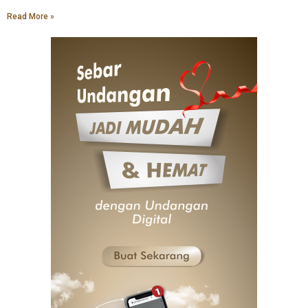
Read More »