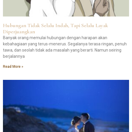
Hubungan Tidak Selalu Indah, Tapi Selalu Layak
Diperjuangkan
Banyak orang memulai hubungan dengan harapan akan
kebahagiaan yang terus-menerus. Segalanya terasa ringan, penuh
tawa, dan seolah tidak ada masalah yang berarti. Namun seiring
berjalannya
Read More »