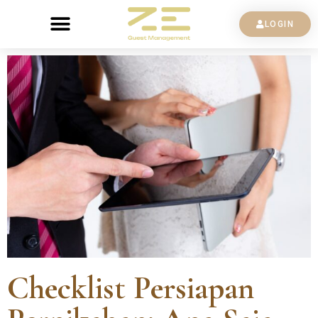
LOGIN
Checklist Persiapan