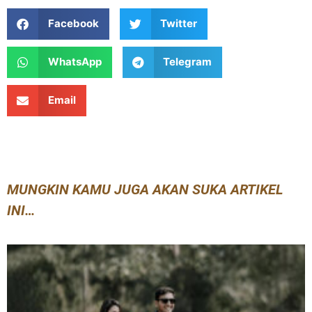
Facebook
Twitter
WhatsApp
Telegram
Email
MUNGKIN KAMU JUGA AKAN SUKA ARTIKEL
INI…