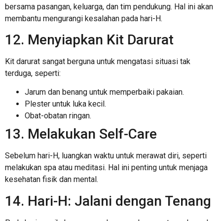
bersama pasangan, keluarga, dan tim pendukung. Hal ini akan
membantu mengurangi kesalahan pada hari-H.
12. Menyiapkan Kit Darurat
Kit darurat sangat berguna untuk mengatasi situasi tak
terduga, seperti:
Jarum dan benang untuk memperbaiki pakaian.
Plester untuk luka kecil.
Obat-obatan ringan.
13. Melakukan Self-Care
Sebelum hari-H, luangkan waktu untuk merawat diri, seperti
melakukan spa atau meditasi. Hal ini penting untuk menjaga
kesehatan fisik dan mental.
14. Hari-H: Jalani dengan Tenang