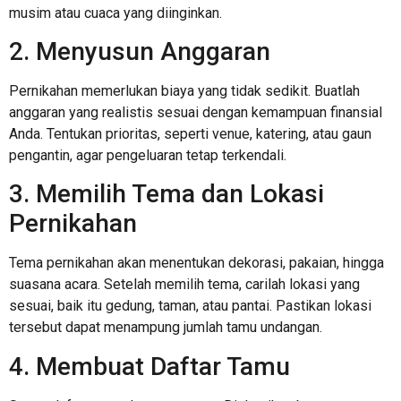
musim atau cuaca yang diinginkan.
2. Menyusun Anggaran
Pernikahan memerlukan biaya yang tidak sedikit. Buatlah
anggaran yang realistis sesuai dengan kemampuan finansial
Anda. Tentukan prioritas, seperti venue, katering, atau gaun
pengantin, agar pengeluaran tetap terkendali.
3. Memilih Tema dan Lokasi
Pernikahan
Tema pernikahan akan menentukan dekorasi, pakaian, hingga
suasana acara. Setelah memilih tema, carilah lokasi yang
sesuai, baik itu gedung, taman, atau pantai. Pastikan lokasi
tersebut dapat menampung jumlah tamu undangan.
4. Membuat Daftar Tamu