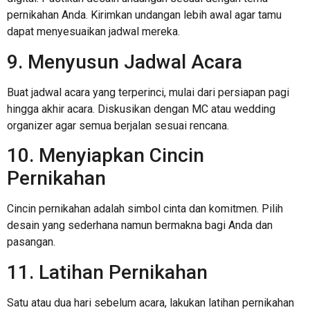
pernikahan Anda. Kirimkan undangan lebih awal agar tamu
dapat menyesuaikan jadwal mereka.
9. Menyusun Jadwal Acara
Buat jadwal acara yang terperinci, mulai dari persiapan pagi
hingga akhir acara. Diskusikan dengan MC atau wedding
organizer agar semua berjalan sesuai rencana.
10. Menyiapkan Cincin
Pernikahan
Cincin pernikahan adalah simbol cinta dan komitmen. Pilih
desain yang sederhana namun bermakna bagi Anda dan
pasangan.
11. Latihan Pernikahan
Satu atau dua hari sebelum acara, lakukan latihan pernikahan