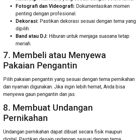
Fotografi dan Videografi:
Dokumentasikan momen
penting dengan profesional.
Dekorasi:
Pastikan dekorasi sesuai dengan tema yang
dipilih.
Band atau DJ:
Hiburan untuk menjaga suasana tetap
meriah.
7. Membeli atau Menyewa
Pakaian Pengantin
Pilih pakaian pengantin yang sesuai dengan tema pernikahan
dan nyaman digunakan. Jika ingin lebih hemat, Anda bisa
menyewa gaun pengantin dan jas.
8. Membuat Undangan
Pernikahan
Undangan pernikahan dapat dibuat secara fisik maupun
digital. Pastikan desain undangan sesuai dengan tema