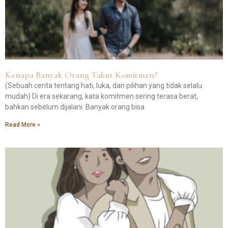
Kenapa Banyak Orang Takut Komitmen?
(Sebuah cerita tentang hati, luka, dan pilihan yang tidak selalu
mudah) Di era sekarang, kata komitmen sering terasa berat,
bahkan sebelum dijalani. Banyak orang bisa
Read More »