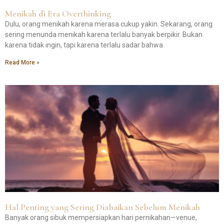
Menikah di Era Overthinking
Dulu, orang menikah karena merasa cukup yakin. Sekarang, orang
sering menunda menikah karena terlalu banyak berpikir. Bukan
karena tidak ingin, tapi karena terlalu sadar bahwa
Read More »
Hal Penting yang Sering Diabaikan Sebelum Menikah
Banyak orang sibuk mempersiapkan hari pernikahan—venue,