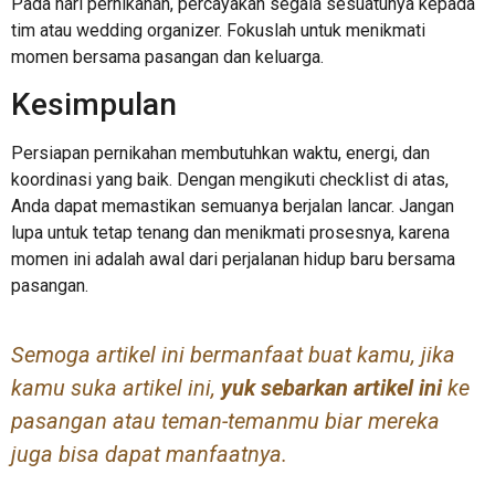
Pada hari pernikahan, percayakan segala sesuatunya kepada
tim atau wedding organizer. Fokuslah untuk menikmati
momen bersama pasangan dan keluarga.
Kesimpulan
Persiapan pernikahan membutuhkan waktu, energi, dan
koordinasi yang baik. Dengan mengikuti checklist di atas,
Anda dapat memastikan semuanya berjalan lancar. Jangan
lupa untuk tetap tenang dan menikmati prosesnya, karena
momen ini adalah awal dari perjalanan hidup baru bersama
pasangan.
Semoga artikel ini bermanfaat buat kamu, jika
kamu suka artikel ini,
yuk sebarkan artikel ini
ke
pasangan atau teman-temanmu biar mereka
juga bisa dapat manfaatnya.