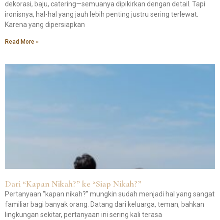
dekorasi, baju, catering—semuanya dipikirkan dengan detail. Tapi
ironisnya, hal-hal yang jauh lebih penting justru sering terlewat.
Karena yang dipersiapkan
Read More »
Dari “Kapan Nikah?” ke “Siap Nikah?”
Pertanyaan “kapan nikah?” mungkin sudah menjadi hal yang sangat
familiar bagi banyak orang. Datang dari keluarga, teman, bahkan
lingkungan sekitar, pertanyaan ini sering kali terasa