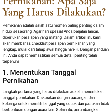
Pernikahan: Apa Saja
Yang Harus Dilakukan?
Pernikahan adalah salah satu momen paling penting dalam
hidup seseorang. Agar hari spesial Anda berjalan lancar,
diperlukan persiapan yang matang. Dalam artikel ini, kami
akan membahas checklist persiapan pernikahan yang
lengkap, mulai dari tahap awal hingga hari-H. Dengan panduan
ini, Anda dapat memastikan semua detail penting telah
terpenuhi.
1. Menentukan Tanggal
Pernikahan
Langkah pertama yang harus dilakukan adalah menentukan
tanggal pernikahan. Diskusikan dengan pasangan dan
keluarga untuk memilih tanggal yang cocok dan pastikan tidak
berbenturan dengan acara lain. Selain itu, pertimbangkan