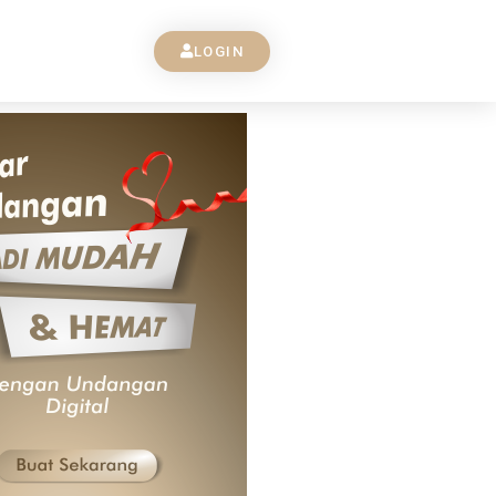
LOGIN