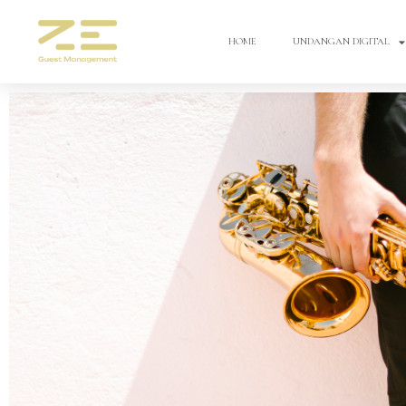
HOME
UNDANGAN DIGITAL