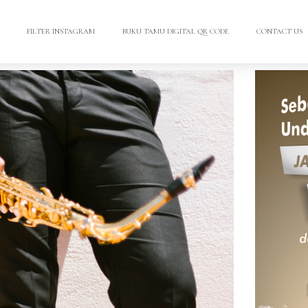
FILTER INSTAGRAM
BUKU TAMU DIGITAL QR CODE
CONTACT US