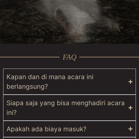
FAQ
Kapan dan di mana acara ini
berlangsung?
Siapa saja yang bisa menghadiri acara
ini?
Apakah ada biaya masuk?