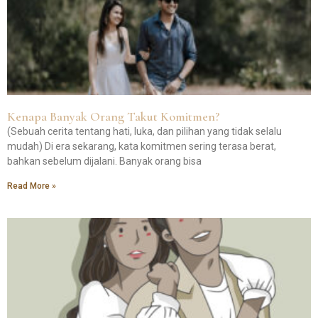
Kenapa Banyak Orang Takut Komitmen?
(Sebuah cerita tentang hati, luka, dan pilihan yang tidak selalu
mudah) Di era sekarang, kata komitmen sering terasa berat,
bahkan sebelum dijalani. Banyak orang bisa
Read More »