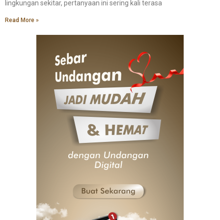
lingkungan sekitar, pertanyaan ini sering kali terasa
Read More »