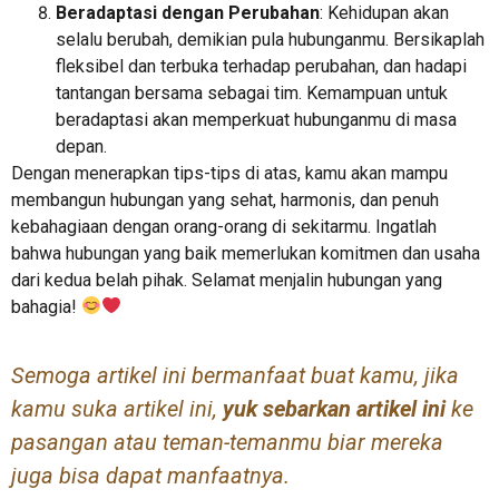
Beradaptasi dengan Perubahan
: Kehidupan akan
selalu berubah, demikian pula hubunganmu. Bersikaplah
fleksibel dan terbuka terhadap perubahan, dan hadapi
tantangan bersama sebagai tim. Kemampuan untuk
beradaptasi akan memperkuat hubunganmu di masa
depan.
Dengan menerapkan tips-tips di atas, kamu akan mampu
membangun hubungan yang sehat, harmonis, dan penuh
kebahagiaan dengan orang-orang di sekitarmu. Ingatlah
bahwa hubungan yang baik memerlukan komitmen dan usaha
dari kedua belah pihak. Selamat menjalin hubungan yang
bahagia!
Semoga artikel ini bermanfaat buat kamu, jika
kamu suka artikel ini,
yuk sebarkan artikel ini
ke
pasangan atau teman-temanmu biar mereka
juga bisa dapat manfaatnya.