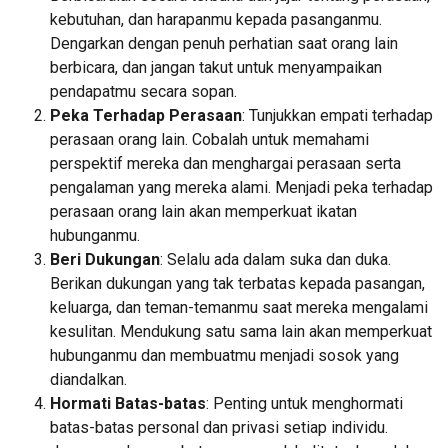
kebutuhan, dan harapanmu kepada pasanganmu.
Dengarkan dengan penuh perhatian saat orang lain
berbicara, dan jangan takut untuk menyampaikan
pendapatmu secara sopan.
Peka Terhadap Perasaan
: Tunjukkan empati terhadap
perasaan orang lain. Cobalah untuk memahami
perspektif mereka dan menghargai perasaan serta
pengalaman yang mereka alami. Menjadi peka terhadap
perasaan orang lain akan memperkuat ikatan
hubunganmu.
Beri Dukungan
: Selalu ada dalam suka dan duka.
Berikan dukungan yang tak terbatas kepada pasangan,
keluarga, dan teman-temanmu saat mereka mengalami
kesulitan. Mendukung satu sama lain akan memperkuat
hubunganmu dan membuatmu menjadi sosok yang
diandalkan.
Hormati Batas-batas
: Penting untuk menghormati
batas-batas personal dan privasi setiap individu.