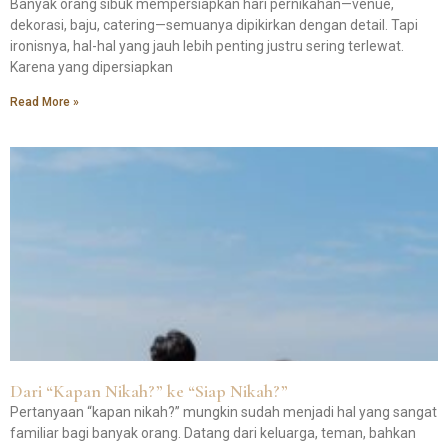
Banyak orang sibuk mempersiapkan hari pernikahan—venue,
dekorasi, baju, catering—semuanya dipikirkan dengan detail. Tapi
ironisnya, hal-hal yang jauh lebih penting justru sering terlewat.
Karena yang dipersiapkan
Read More »
Dari “Kapan Nikah?” ke “Siap Nikah?”
Pertanyaan “kapan nikah?” mungkin sudah menjadi hal yang sangat
familiar bagi banyak orang. Datang dari keluarga, teman, bahkan