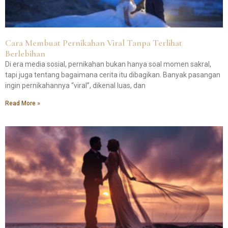
Cara Membuat Pernikahan Viral Tanpa Terlihat
Berlebihan
Di era media sosial, pernikahan bukan hanya soal momen sakral,
tapi juga tentang bagaimana cerita itu dibagikan. Banyak pasangan
ingin pernikahannya “viral”, dikenal luas, dan
Read More »