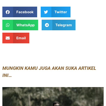
Facebook
Twitter
WhatsApp
Telegram
Email
MUNGKIN KAMU JUGA AKAN SUKA ARTIKEL
INI…