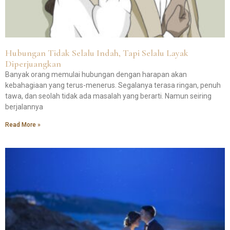
Hubungan Tidak Selalu Indah, Tapi Selalu Layak
Diperjuangkan
Banyak orang memulai hubungan dengan harapan akan
kebahagiaan yang terus-menerus. Segalanya terasa ringan, penuh
tawa, dan seolah tidak ada masalah yang berarti. Namun seiring
berjalannya
Read More »