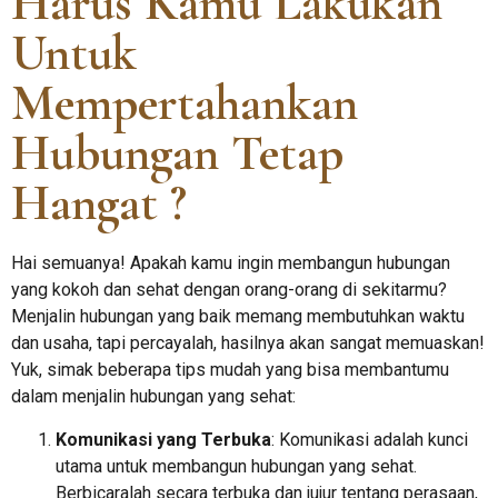
Harus Kamu Lakukan
Untuk
Mempertahankan
Hubungan Tetap
Hangat ?
Hai semuanya! Apakah kamu ingin membangun hubungan
yang kokoh dan sehat dengan orang-orang di sekitarmu?
Menjalin hubungan yang baik memang membutuhkan waktu
dan usaha, tapi percayalah, hasilnya akan sangat memuaskan!
Yuk, simak beberapa tips mudah yang bisa membantumu
dalam menjalin hubungan yang sehat:
Komunikasi yang Terbuka
: Komunikasi adalah kunci
utama untuk membangun hubungan yang sehat.
Berbicaralah secara terbuka dan jujur tentang perasaan,