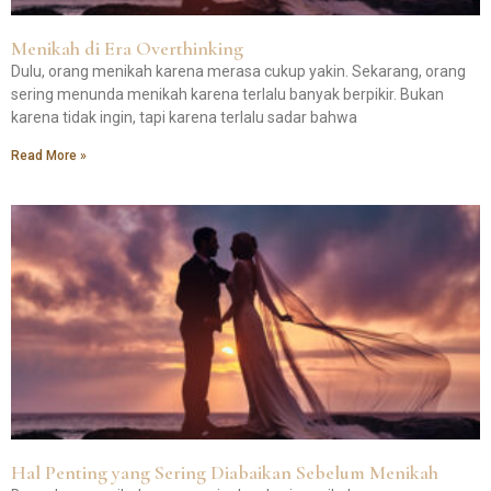
Menikah di Era Overthinking
Dulu, orang menikah karena merasa cukup yakin. Sekarang, orang
sering menunda menikah karena terlalu banyak berpikir. Bukan
karena tidak ingin, tapi karena terlalu sadar bahwa
Read More »
Hal Penting yang Sering Diabaikan Sebelum Menikah