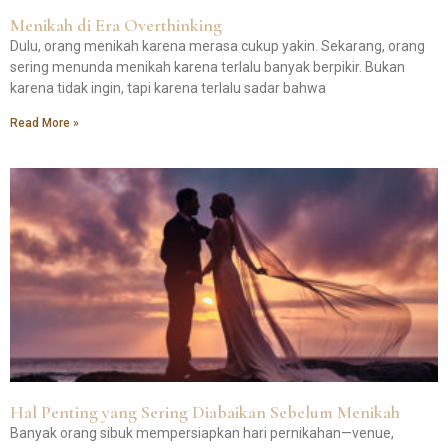
Menikah di Era Overthinking
Dulu, orang menikah karena merasa cukup yakin. Sekarang, orang
sering menunda menikah karena terlalu banyak berpikir. Bukan
karena tidak ingin, tapi karena terlalu sadar bahwa
Read More »
Hal Penting yang Sering Diabaikan Sebelum Menikah
Banyak orang sibuk mempersiapkan hari pernikahan—venue,