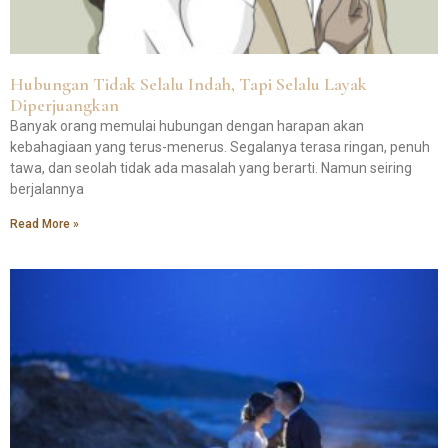
Hubungan Tidak Selalu Indah, Tapi Selalu Layak
Diperjuangkan
Banyak orang memulai hubungan dengan harapan akan
kebahagiaan yang terus-menerus. Segalanya terasa ringan, penuh
tawa, dan seolah tidak ada masalah yang berarti. Namun seiring
berjalannya
Read More »