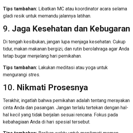
Tips tambahan:
Libatkan MC atau koordinator acara selama
gladi resik untuk memandu jalannya latihan.
9.
Jaga Kesehatan dan Kebugaran
Di tengah kesibukan, jangan lupa menjaga kesehatan. Cukup
tidur, makan makanan bergizi, dan rutin berolahraga agar Anda
tetap bugar menjelang hari pernikahan.
Tips tambahan:
Lakukan meditasi atau yoga untuk
mengurangi stres.
10.
Nikmati Prosesnya
Terakhir, ingatlah bahwa pernikahan adalah tentang merayakan
cinta Anda dan pasangan. Jangan terlalu tertekan dengan hal-
hal kecil yang tidak berjalan sesuai rencana. Fokus pada
kebahagiaan Anda di hari spesial tersebut.