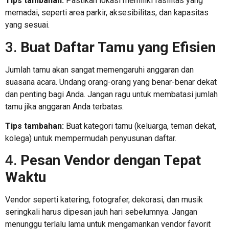
Tips tambahan:
Pastikan lokasi memiliki fasilitas yang
memadai, seperti area parkir, aksesibilitas, dan kapasitas
yang sesuai.
3.
Buat Daftar Tamu yang Efisien
Jumlah tamu akan sangat memengaruhi anggaran dan
suasana acara. Undang orang-orang yang benar-benar dekat
dan penting bagi Anda. Jangan ragu untuk membatasi jumlah
tamu jika anggaran Anda terbatas.
Tips tambahan:
Buat kategori tamu (keluarga, teman dekat,
kolega) untuk mempermudah penyusunan daftar.
4.
Pesan Vendor dengan Tepat
Waktu
Vendor seperti katering, fotografer, dekorasi, dan musik
seringkali harus dipesan jauh hari sebelumnya. Jangan
menunggu terlalu lama untuk mengamankan vendor favorit