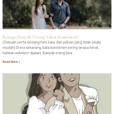
Kenapa Banyak Orang Takut Komitmen?
(Sebuah cerita tentang hati, luka, dan pilihan yang tidak selalu
mudah) Di era sekarang, kata komitmen sering terasa berat,
bahkan sebelum dijalani. Banyak orang bisa
Read More »