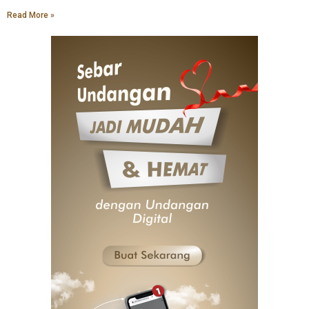
Read More »